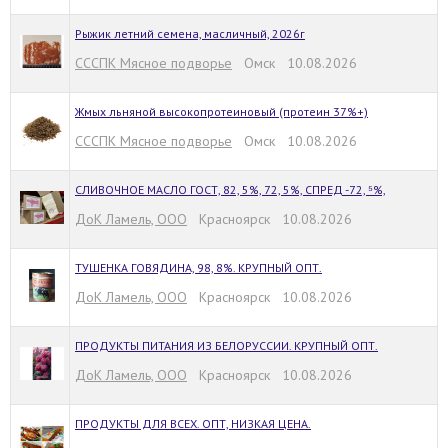
Рыжик летний семена, масличный, 2026г
СССПК Мясное подворье
Омск 10.08.2026
Жмых льняной высокопротеиновый (протеин 37%+)
СССПК Мясное подворье
Омск 10.08.2026
СЛИВОЧНОЕ МАСЛО ГОСТ, 82, 5%, 72, 5%, СПРЕД -72, ⁵%,
ДоК Ламель, ООО
Красноярск 10.08.2026
ТУШЕНКА ГОВЯДИНА, 98, 8%. КРУПНЫЙ ОПТ.
ДоК Ламель, ООО
Красноярск 10.08.2026
ПРОДУКТЫ ПИТАНИЯ ИЗ БЕЛОРУССИИ. КРУПНЫЙ ОПТ.
ДоК Ламель, ООО
Красноярск 10.08.2026
ПРОДУКТЫ ДЛЯ ВСЕХ. ОПТ, НИЗКАЯ ЦЕНА.