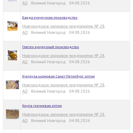
АО
Великий Новгород 04.08.2026
Барда кукурузная производство
Новгородское зерновое предприятие № 28,
АО
Великий Новгород 04.08.2026
Глютен кукурузный производство
Новгородское зерновое предприятие № 28,
АО
Великий Новгород 04.08.2026
Кукуруза кормовая Санкт-Петербург оптом
Новгородское зерновое предприятие № 28,
АО
Великий Новгород 04.08.2026
Крупа гречневая оптом
Новгородское зерновое предприятие № 28,
АО
Великий Новгород 04.08.2026