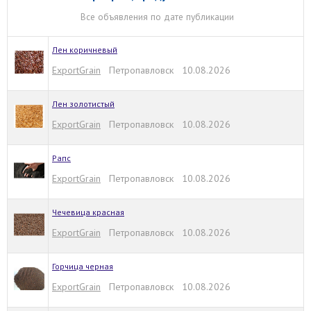
Все объявления по дате публикации
Лен коричневый
ExportGrain
Петропавловск 10.08.2026
Лен золотистый
ExportGrain
Петропавловск 10.08.2026
Рапс
ExportGrain
Петропавловск 10.08.2026
Чечевица красная
ExportGrain
Петропавловск 10.08.2026
Горчица черная
ExportGrain
Петропавловск 10.08.2026