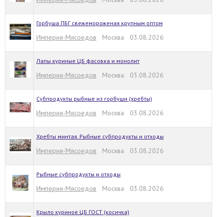
Горбуша ПБГ свежемороженая крупным оптом
Империя-Мясоедов
Москва 03.08.2026
Лапы куриные ЦБ фасовка и монолит
Империя-Мясоедов
Москва 03.08.2026
Субпродукты рыбные из горбуши (хребты)
Империя-Мясоедов
Москва 03.08.2026
Хребты минтая. Рыбные субпродукты и отходы
Империя-Мясоедов
Москва 03.08.2026
Рыбные субпродукты и отходы
Империя-Мясоедов
Москва 03.08.2026
Крыло куриное ЦБ ГОСТ (косичка)