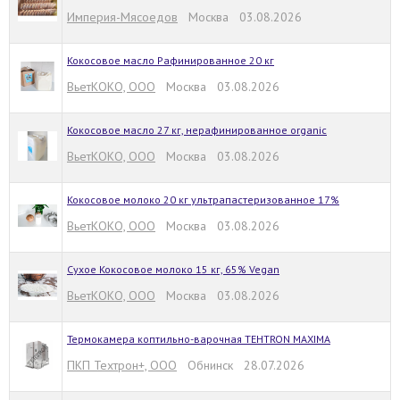
Империя-Мясоедов
Москва 03.08.2026
Кокосовое масло Рафинированное 20 кг
ВьетКОКО, ООО
Москва 03.08.2026
Кокосовое масло 27 кг, нерафинированное organic
ВьетКОКО, ООО
Москва 03.08.2026
Кокосовое молоко 20 кг ультрапастеризованное 17%
ВьетКОКО, ООО
Москва 03.08.2026
Сухое Кокосовое молоко 15 кг, 65% Vegan
ВьетКОКО, ООО
Москва 03.08.2026
Термокамера коптильно-варочная TEHTRON MAXIMA
ПКП Техтрон+, ООО
Обнинск 28.07.2026