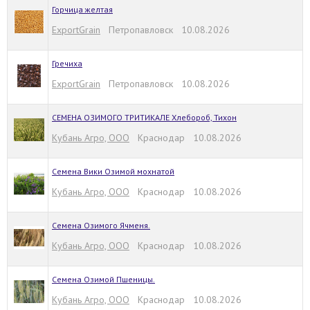
Горчица желтая
ExportGrain
Петропавловск 10.08.2026
Гречиха
ExportGrain
Петропавловск 10.08.2026
СЕМЕНА ОЗИМОГО ТРИТИКАЛЕ Хлебороб, Тихон
Кубань Агро, ООО
Краснодар 10.08.2026
Семена Вики Озимой мохнатой
Кубань Агро, ООО
Краснодар 10.08.2026
Семена Озимого Ячменя.
Кубань Агро, ООО
Краснодар 10.08.2026
Семена Озимой Пшеницы.
Кубань Агро, ООО
Краснодар 10.08.2026