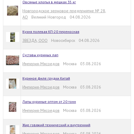
Овсяные хлопья в мешках 35 кг
Новгородское зерновое предприятие № 28,
АО
Великий Новгород 04.08.2026
Кухня полевая КП-20 переносная
ЗВЕЗДА, ООО
Новосибирск 04.08.2026
Суставы куриных лап
Империя-Мясоедов
Москва 03.08.2026
Куриное филе грудки Китай
Империя-Мясоедов
Москва 03.08.2026
Лапы куриные оптом от 20 тонн
Империя-Мясоедов
Москва 03.08.2026
Жир говяжий технический и внутренний
Империя-Мясоедов
Москва 03.08.2026